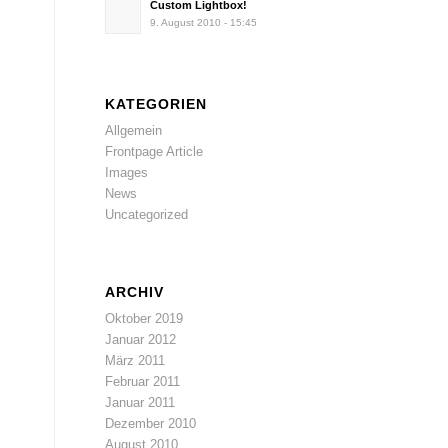
Custom Lightbox!
9. August 2010 - 15:45
KATEGORIEN
Allgemein
Frontpage Article
Images
News
Uncategorized
ARCHIV
Oktober 2019
Januar 2012
März 2011
Februar 2011
Januar 2011
Dezember 2010
August 2010