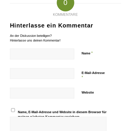
0
KOMMENTARE
Hinterlasse ein Kommentar
An der Diskussion beteiligen?
Hinterlasse uns deinen Kommentar!
*
Name
E-Mail-Adresse
*
Website
Name, E-Mail-Adresse und Website in diesem Browser für
meinen nächsten Kommentar speichern.