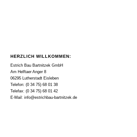
HERZLICH WILLKOMMEN:
Estrich Bau Bartnitzek GmbH
Am Helftaer Anger 8
06295 Lutherstadt Eisleben
Telefon: (0 34 75) 68 01 38
Telefax: (0 34 75) 68 01 42
E-Mail: info@estrichbau-bartnitzek.de