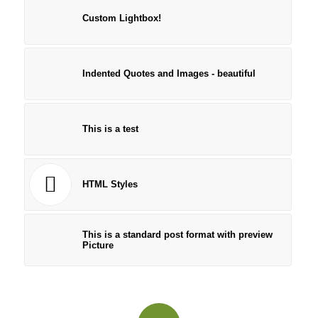
Custom Lightbox!
Indented Quotes and Images - beautiful
This is a test
HTML Styles
This is a standard post format with preview
Picture